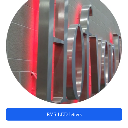
RVS LED letters